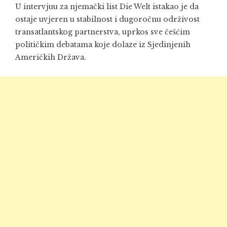
U intervjuu za njemački list Die Welt istakao je da
ostaje uvjeren u stabilnost i dugoročnu održivost
transatlantskog partnerstva, uprkos sve češćim
političkim debatama koje dolaze iz Sjedinjenih
Američkih Država.