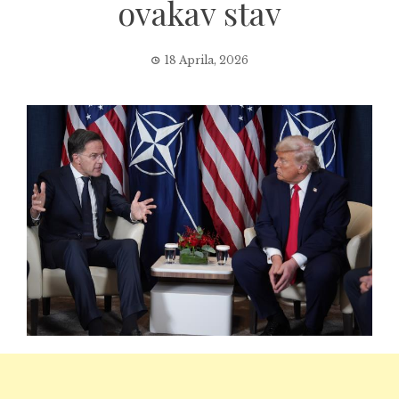
ovakav stav
18 Aprila, 2026