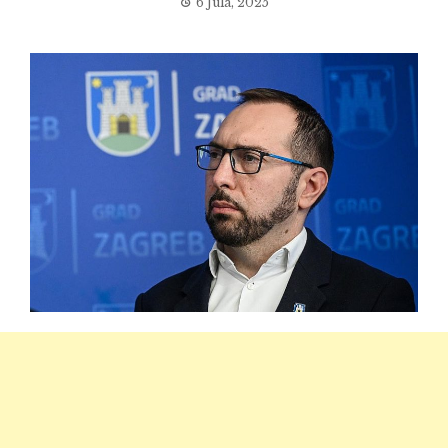
6 Jula, 2025