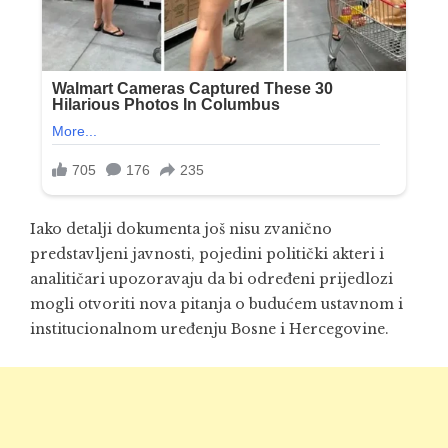
Iako detalji dokumenta još nisu zvanično
predstavljeni javnosti, pojedini politički akteri i
analitičari upozoravaju da bi određeni prijedlozi
mogli otvoriti nova pitanja o budućem ustavnom i
institucionalnom uređenju Bosne i Hercegovine.