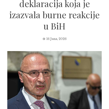
deklaracija koja je
izazvala burne reakcije
u BiH
16 Juna, 2026