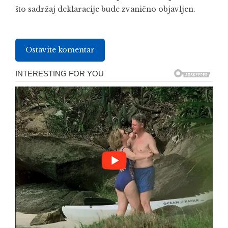
što sadržaj deklaracije bude zvanično objavljen.
Ostavite komentar