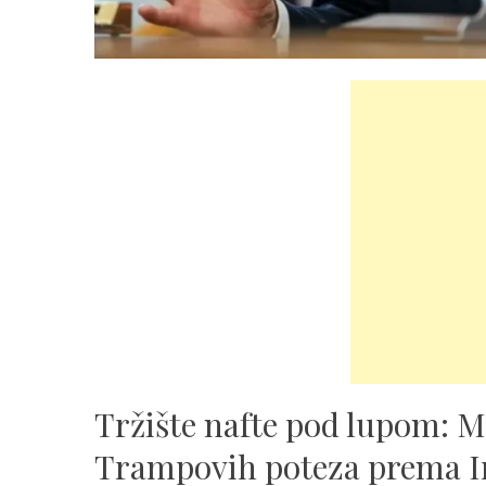
Tržište nafte pod lupom: M
Trampovih poteza prema I