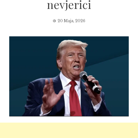
nevjerici
20 Maja, 2026