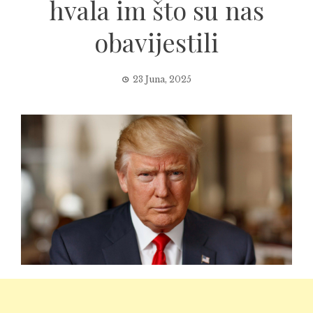
hvala im što su nas
obavijestili
23 Juna, 2025