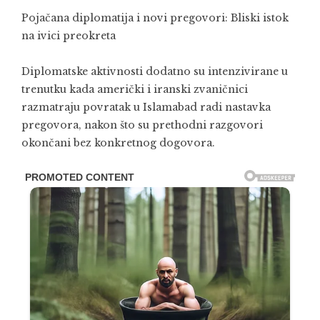
Pojačana diplomatija i novi pregovori: Bliski istok
na ivici preokreta
Diplomatske aktivnosti dodatno su intenzivirane u
trenutku kada američki i iranski zvaničnici
razmatraju povratak u Islamabad radi nastavka
pregovora, nakon što su prethodni razgovori
okončani bez konkretnog dogovora.