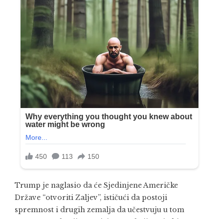
Trump je naglasio da će Sjedinjene Američke
Države “otvoriti Zaljev”, ističući da postoji
spremnost i drugih zemalja da učestvuju u tom