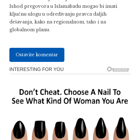
Ishod pregovora u Islamabadu mogao bi imati
ključnu ulogu u određivanju pravca daljih
dešavanja, kako na regionalnom, tako i na
globalnom planu.
Ostavite komentar