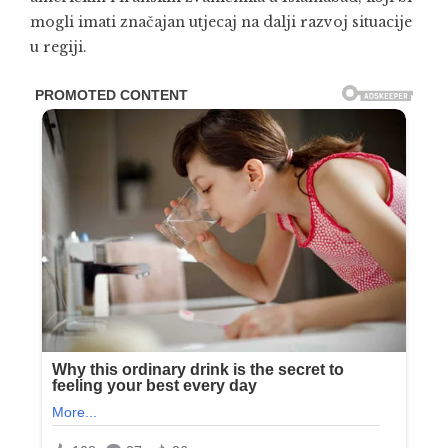
mogli imati značajan utjecaj na dalji razvoj situacije
u regiji.