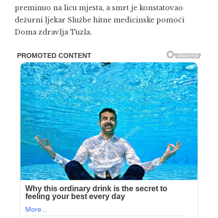
preminuo na licu mjesta, a smrt je konstatovao
dežurni ljekar Službe hitne medicinske pomoći
Doma zdravlja Tuzla.