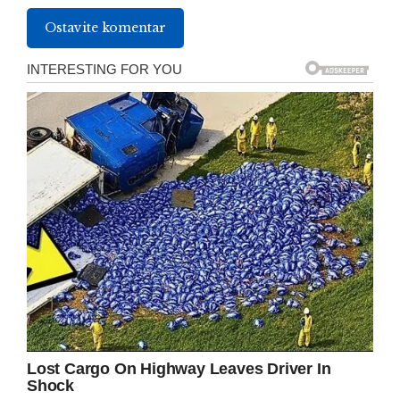
Ostavite komentar