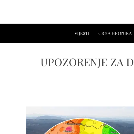
VIJESTI
CRNA HRONIKA
UPOZORENJE ZA DIJ