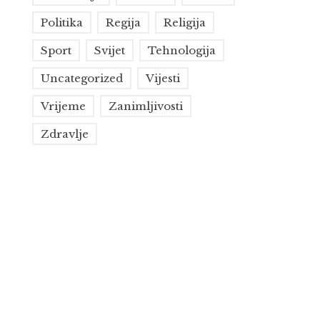
Politika
Regija
Religija
Sport
Svijet
Tehnologija
Uncategorized
Vijesti
Vrijeme
Zanimljivosti
Zdravlje