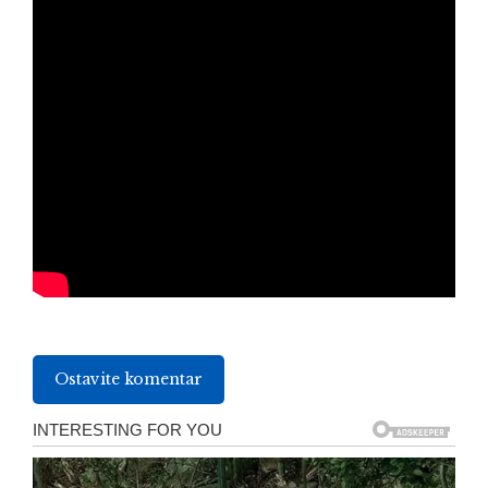
Ostavite komentar