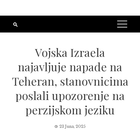
Vojska Izraela
najavljuje napade na
Teheran, stanovnicima
poslali upozorenje na
perzijskom jeziku
23 Juna, 2025