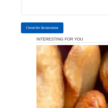
Ostavite komentar