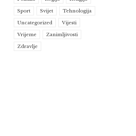
Sport
Svijet
Tehnologija
Uncategorized
Vijesti
Vrijeme
Zanimljivosti
Zdravlje