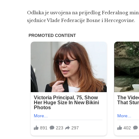
Odluka je usvojena na prijedlog Federalnog minis
sjednice Vlade Federacije Bosne i Hercegovine.