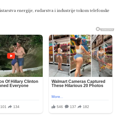
tarstva energije, rudarstva i industrije tokom telefonske