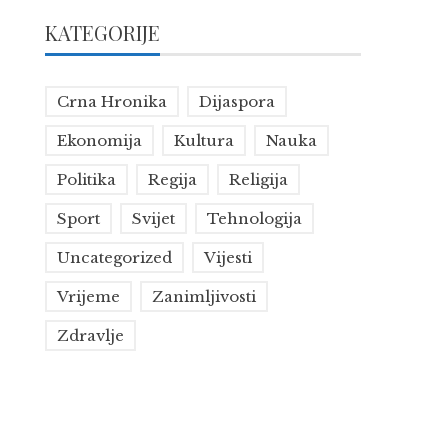
KATEGORIJE
Crna Hronika
Dijaspora
Ekonomija
Kultura
Nauka
Politika
Regija
Religija
Sport
Svijet
Tehnologija
Uncategorized
Vijesti
Vrijeme
Zanimljivosti
Zdravlje