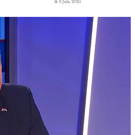
9 Jula, 2025