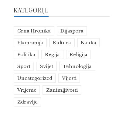
KATEGORIJE
Crna Hronika
Dijaspora
Ekonomija
Kultura
Nauka
Politika
Regija
Religija
Sport
Svijet
Tehnologija
Uncategorized
Vijesti
Vrijeme
Zanimljivosti
Zdravlje