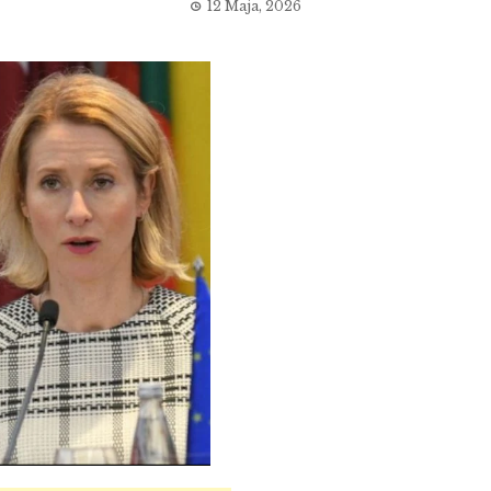
12 Maja, 2026