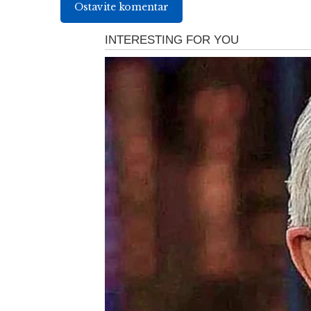
Ostavite komentar