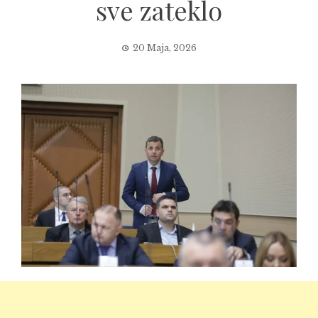
sve zateklo
20 Maja, 2026