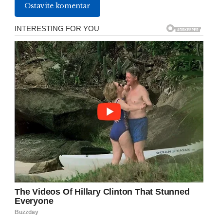
Ostavite komentar