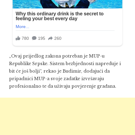
„Ovaj prijedlog zakona potreban je MUP-u
Republike Srpske. Sistem bezbjednosti napreduje i
bit će još bolji“, rekao je Budimir, dodajući da
pripadnici MUP-a svoje zadatke izvršavaju
profesionalno te da uživaju povjerenje građana.