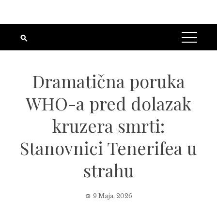
Dramatična poruka
WHO-a pred dolazak
kruzera smrti:
Stanovnici Tenerifea u
strahu
9 Maja, 2026