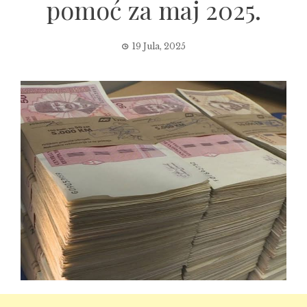
pomoć za maj 2025.
19 Jula, 2025