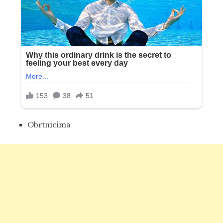
Obrtnicima