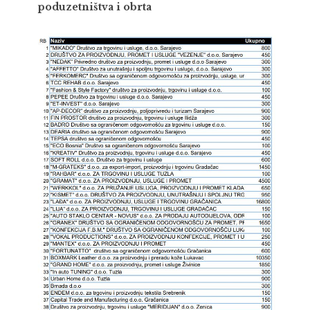
poduzetništva i obrta