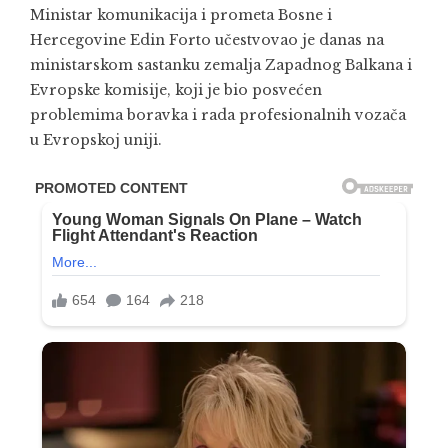
Ministar komunikacija i prometa Bosne i
Hercegovine Edin Forto učestvovao je danas na
ministarskom sastanku zemalja Zapadnog Balkana i
Evropske komisije, koji je bio posvećen
problemima boravka i rada profesionalnih vozača
u Evropskoj uniji.