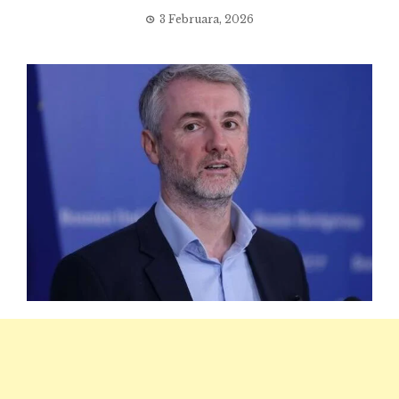
3 Februara, 2026