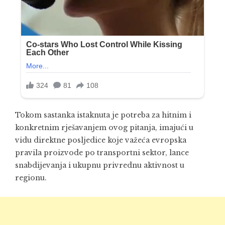
Tokom sastanka istaknuta je potreba za hitnim i
konkretnim rješavanjem ovog pitanja, imajući u
vidu direktne posljedice koje važeća evropska
pravila proizvode po transportni sektor, lance
snabdijevanja i ukupnu privrednu aktivnost u
regionu.