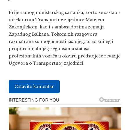
Prije samog ministarskog sastanka, Forto se sastao s
direktorom Transportne zajednice Matejem
Zakonjšekom, kao i s ambasadorima zemalja
Zapadnog Balkana. Tokom tih razgovora
razmatrane su mogućnosti jasnijeg, preciznijeg i
proporcionalnijeg regulisanja statusa
profesionalnih vozača u okviru predstojeće revizije
Ugovora o Transportnoj zajednici.
Ostavite komentar