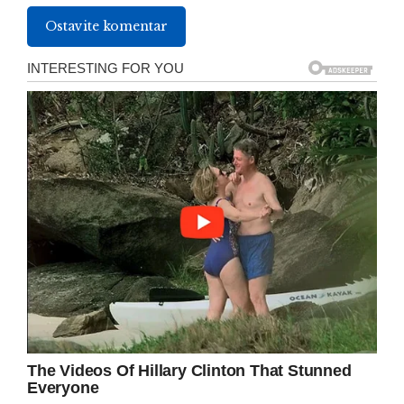
Ostavite komentar