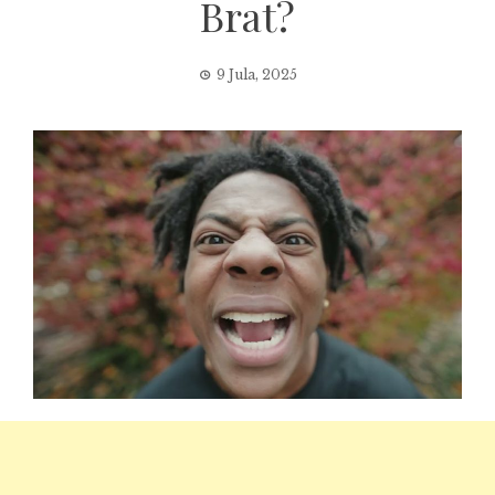
Brat?
9 Jula, 2025