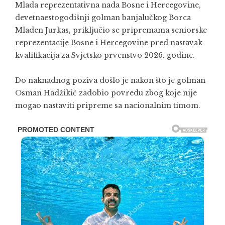
Mlada reprezentativna nada Bosne i Hercegovine,
devetnaestogodišnji golman banjalučkog Borca
Mladen Jurkas, priključio se pripremama seniorske
reprezentacije Bosne i Hercegovine pred nastavak
kvalifikacija za Svjetsko prvenstvo 2026. godine.
Do naknadnog poziva došlo je nakon što je golman
Osman Hadžikić zadobio povredu zbog koje nije
mogao nastaviti pripreme sa nacionalnim timom.