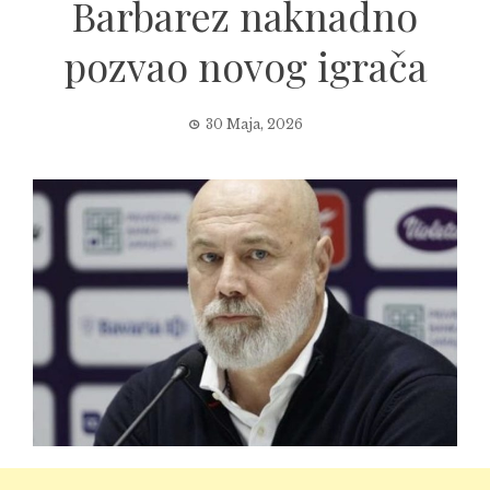
Barbarez naknadno
pozvao novog igrača
30 Maja, 2026