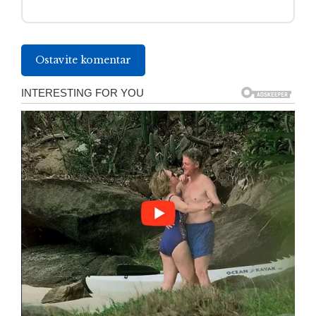
Ostavite komentar