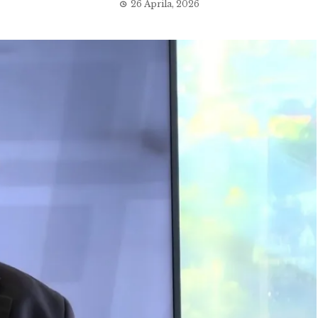
26 Aprila, 2026