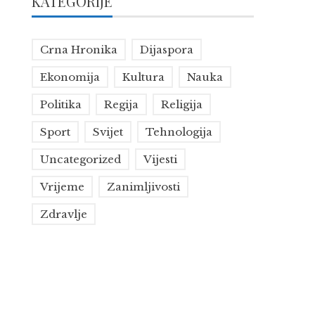
KATEGORIJE
Crna Hronika
Dijaspora
Ekonomija
Kultura
Nauka
Politika
Regija
Religija
Sport
Svijet
Tehnologija
Uncategorized
Vijesti
Vrijeme
Zanimljivosti
Zdravlje