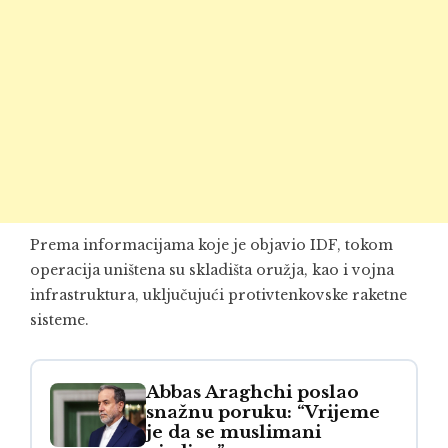
Prema informacijama koje je objavio IDF, tokom
operacija uništena su skladišta oružja, kao i vojna
infrastruktura, uključujući protivtenkovske raketne
sisteme.
Abbas Araghchi poslao
snažnu poruku: “Vrijeme
je da se muslimani