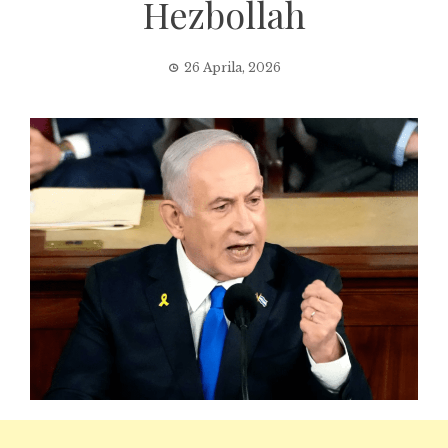
Hezbollah
26 Aprila, 2026