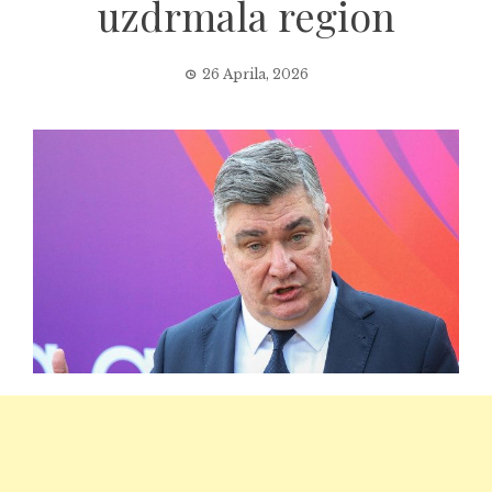
uzdrmala region
26 Aprila, 2026