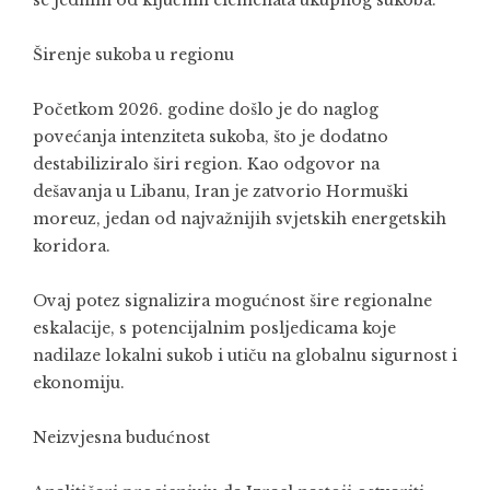
Širenje sukoba u regionu
Početkom 2026. godine došlo je do naglog
povećanja intenziteta sukoba, što je dodatno
destabiliziralo širi region. Kao odgovor na
dešavanja u Libanu, Iran je zatvorio Hormuški
moreuz, jedan od najvažnijih svjetskih energetskih
koridora.
Ovaj potez signalizira mogućnost šire regionalne
eskalacije, s potencijalnim posljedicama koje
nadilaze lokalni sukob i utiču na globalnu sigurnost i
ekonomiju.
Neizvjesna budućnost