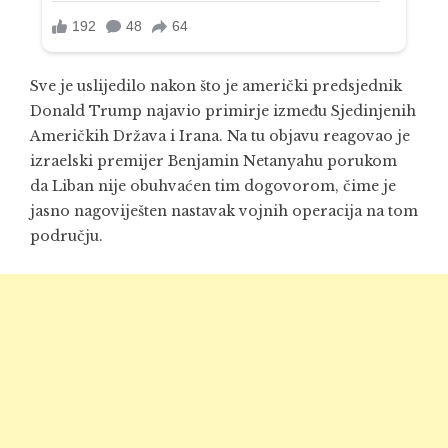
Sve je uslijedilo nakon što je američki predsjednik
Donald Trump
najavio primirje između Sjedinjenih
Američkih Država i Irana. Na tu objavu reagovao je
izraelski premijer
Benjamin Netanyahu
porukom
da Liban nije obuhvaćen tim dogovorom, čime je
jasno nagoviješten nastavak vojnih operacija na tom
području.