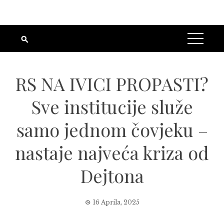
RS NA IVICI PROPASTI?
Sve institucije služe
samo jednom čovjeku –
nastaje najveća kriza od
Dejtona
16 Aprila, 2025