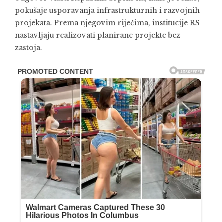
pokušaje usporavanja infrastrukturnih i razvojnih
projekata. Prema njegovim riječima, institucije RS
nastavljaju realizovati planirane projekte bez
zastoja.