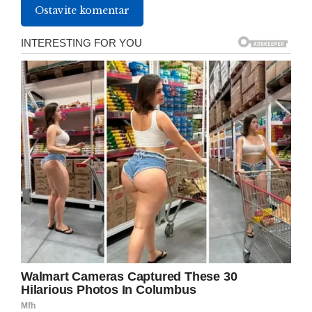
Ostavite komentar