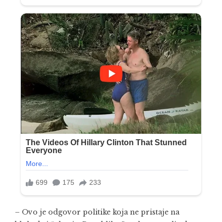
– Ovo je odgovor politike koja ne pristaje na