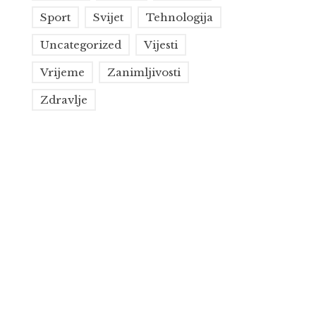
Sport
Svijet
Tehnologija
Uncategorized
Vijesti
Vrijeme
Zanimljivosti
Zdravlje