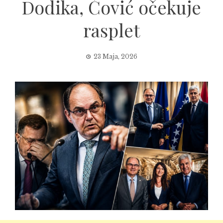
Dodika, Čović očekuje
rasplet
23 Maja, 2026