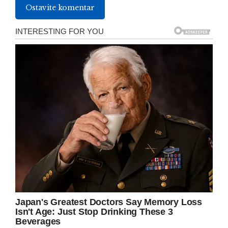
Ostavite komentar