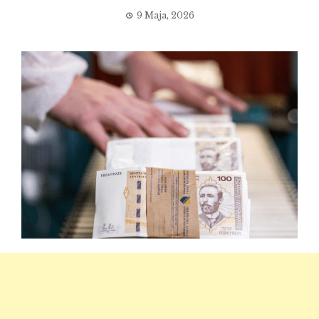
9 Maja, 2026