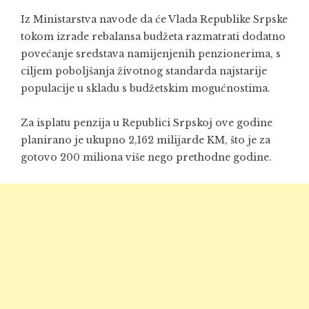
Iz Ministarstva navode da će Vlada Republike Srpske
tokom izrade rebalansa budžeta razmatrati dodatno
povećanje sredstava namijenjenih penzionerima, s
ciljem poboljšanja životnog standarda najstarije
populacije u skladu s budžetskim mogućnostima.
Za isplatu penzija u Republici Srpskoj ove godine
planirano je ukupno 2,162 milijarde KM, što je za
gotovo 200 miliona više nego prethodne godine.