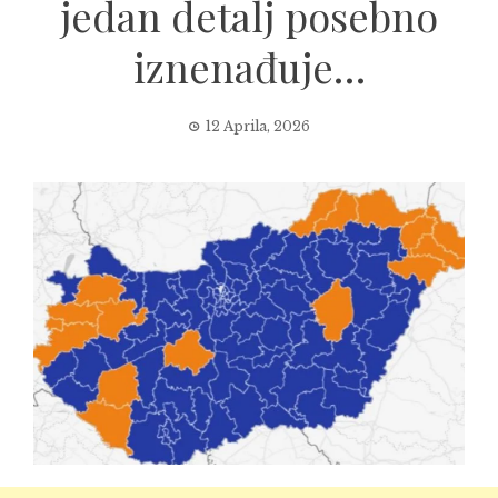
jedan detalj posebno
iznenađuje…
12 Aprila, 2026