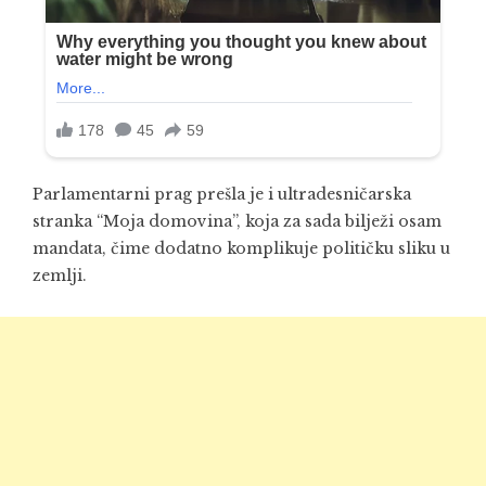
Parlamentarni prag prešla je i ultradesničarska
stranka “Moja domovina”, koja za sada bilježi osam
mandata, čime dodatno komplikuje političku sliku u
zemlji.