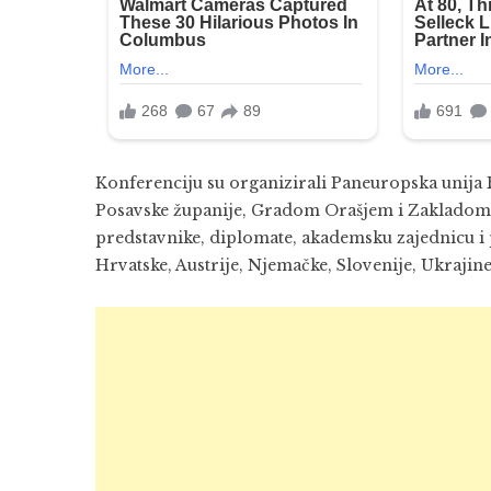
Konferenciju su organizirali Paneuropska unija 
Posavske županije, Gradom Orašjem i Zakladom 
predstavnike, diplomate, akademsku zajednicu i 
Hrvatske, Austrije, Njemačke, Slovenije, Ukrajin