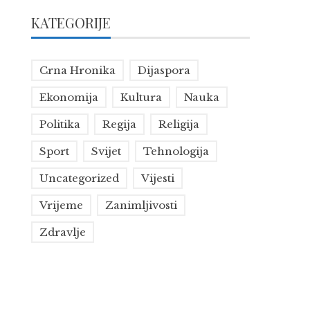
KATEGORIJE
Crna Hronika
Dijaspora
Ekonomija
Kultura
Nauka
Politika
Regija
Religija
Sport
Svijet
Tehnologija
Uncategorized
Vijesti
Vrijeme
Zanimljivosti
Zdravlje