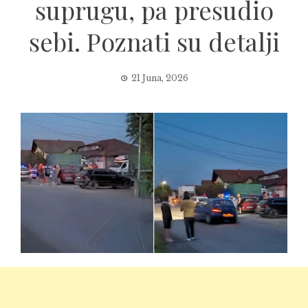
suprugu, pa presudio
sebi. Poznati su detalji
21 Juna, 2026