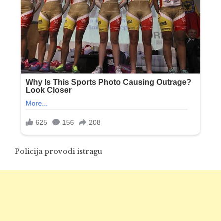
Policija provodi istragu