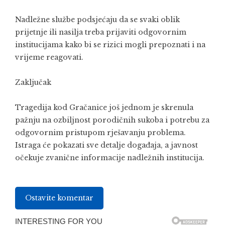
Nadležne službe podsjećaju da se svaki oblik
prijetnje ili nasilja treba prijaviti odgovornim
institucijama kako bi se rizici mogli prepoznati i na
vrijeme reagovati.
Zaključak
Tragedija kod Gračanice još jednom je skrenula
pažnju na ozbiljnost porodičnih sukoba i potrebu za
odgovornim pristupom rješavanju problema.
Istraga će pokazati sve detalje događaja, a javnost
očekuje zvanične informacije nadležnih institucija.
Ostavite komentar