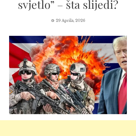
svjetlo” – šta slijedi?
29 Aprila, 2026