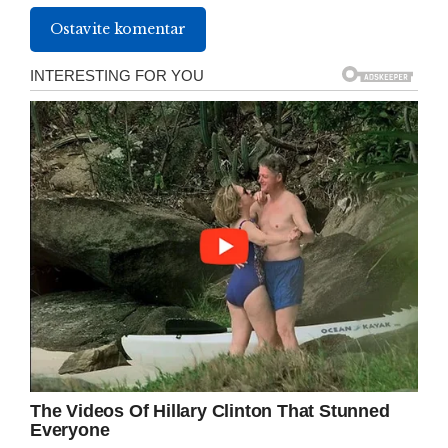
Ostavite komentar