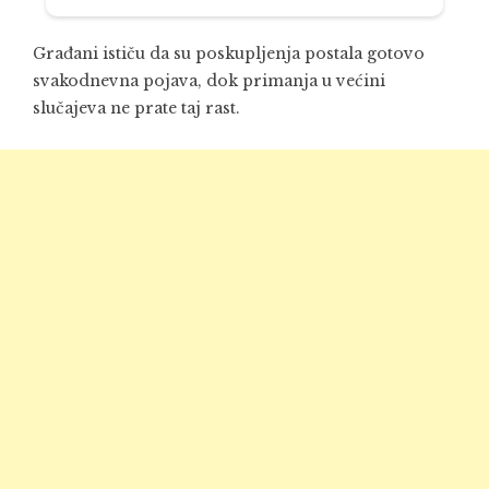
Građani ističu da su poskupljenja postala gotovo
svakodnevna pojava, dok primanja u većini
slučajeva ne prate taj rast.