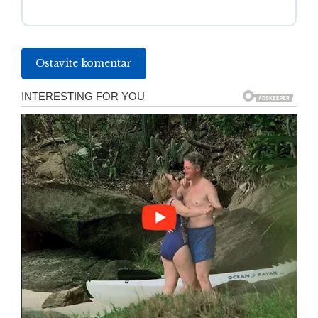
Ostavite komentar