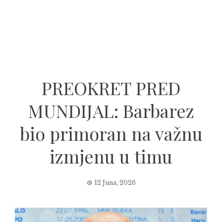
PREOKRET PRED
MUNDIJAL: Barbarez
bio primoran na važnu
izmjenu u timu
12 Juna, 2026