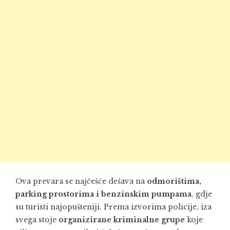
Ova prevara se najčešće dešava na
odmorištima,
parking prostorima i benzinskim pumpama
, gdje
su turisti najopušteniji. Prema izvorima policije, iza
svega stoje
organizirane kriminalne grupe
koje