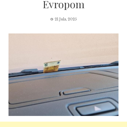
Evropom
21 Jula, 2025