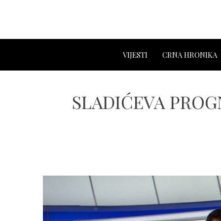
VIJESTI
CRNA HRONIKA
SLADIĆEVA PROGNO