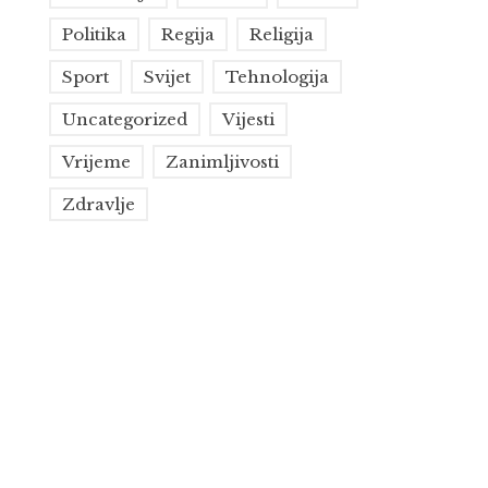
Politika
Regija
Religija
Sport
Svijet
Tehnologija
Uncategorized
Vijesti
Vrijeme
Zanimljivosti
Zdravlje