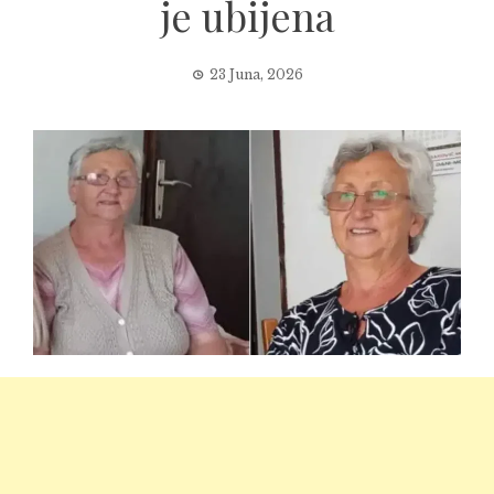
je ubijena
23 Juna, 2026