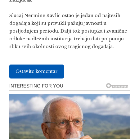
Zaključak
Slučaj Nermine Ravlić ostao je jedan od najtežih
događaja koji su privukli pažnju javnosti u
posljednjem periodu. Dalji tok postupka i zvanične
odluke nadležnih institucija trebaju dati potpuniju
sliku svih okolnosti ovog tragičnog događaja.
Ostavite komentar