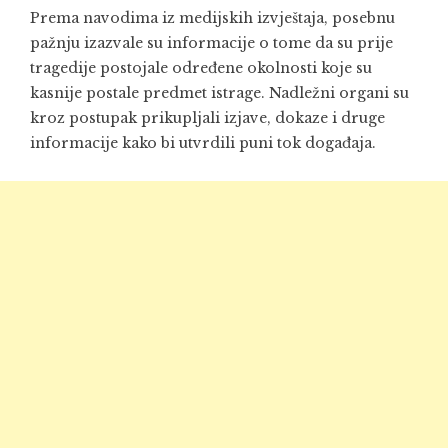
Prema navodima iz medijskih izvještaja, posebnu
pažnju izazvale su informacije o tome da su prije
tragedije postojale određene okolnosti koje su
kasnije postale predmet istrage. Nadležni organi su
kroz postupak prikupljali izjave, dokaze i druge
informacije kako bi utvrdili puni tok događaja.