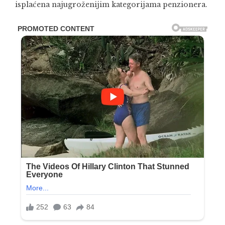
isplaćena najugroženijim kategorijama penzionera.