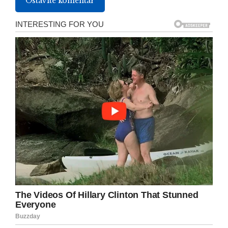
Ostavite komentar