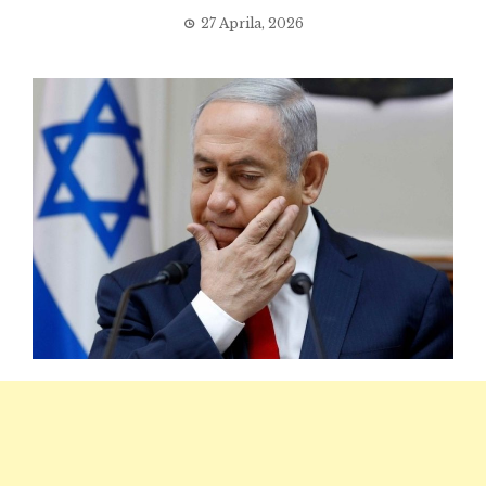
27 Aprila, 2026