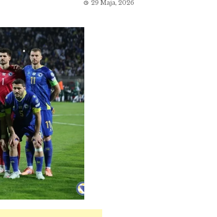
29 Maja, 2026