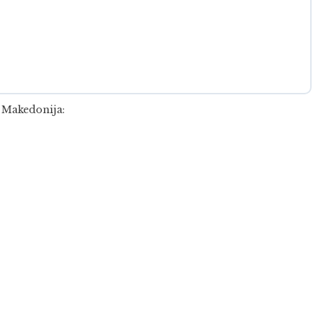
a Makedonija: