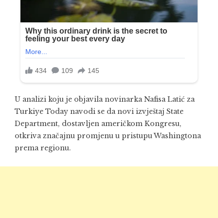
U analizi koju je objavila novinarka Nafisa Latić za
Turkiye Today navodi se da novi izvještaj State
Department, dostavljen američkom Kongresu,
otkriva značajnu promjenu u pristupu Washingtona
prema regionu.