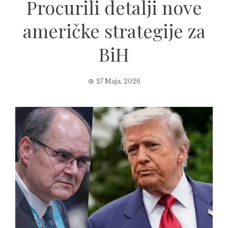
Procurili detalji nove
američke strategije za
BiH
27 Maja, 2026