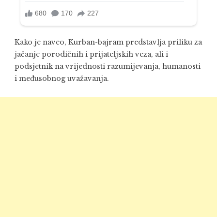
Kako je naveo, Kurban-bajram predstavlja priliku za
jačanje porodičnih i prijateljskih veza, ali i
podsjetnik na vrijednosti razumijevanja, humanosti
i međusobnog uvažavanja.