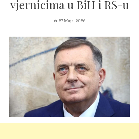
vjernicima u BiH i RS-u
27 Maja, 2026