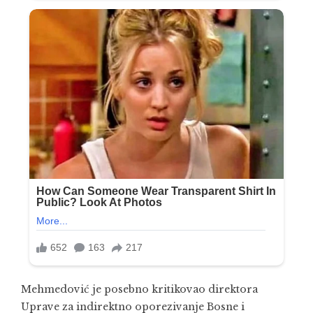
Mehmedović je posebno kritikovao direktora
Uprave za indirektno oporezivanje Bosne i