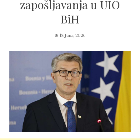
zapošljavanja u UIO
BiH
18 Juna, 2026