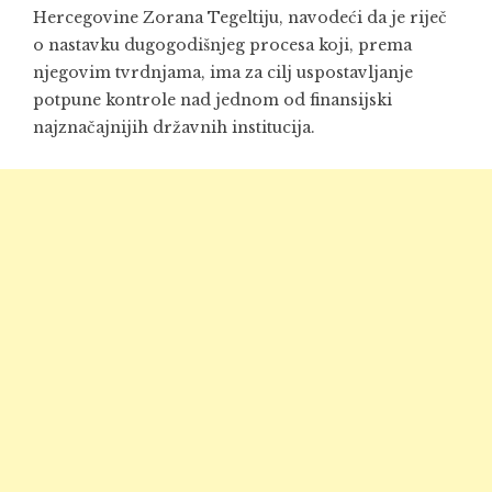
Hercegovine Zorana Tegeltiju, navodeći da je riječ
o nastavku dugogodišnjeg procesa koji, prema
njegovim tvrdnjama, ima za cilj uspostavljanje
potpune kontrole nad jednom od finansijski
najznačajnijih državnih institucija.