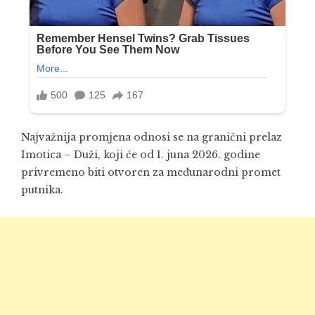
Najvažnija promjena odnosi se na granični prelaz
Imotica – Duži, koji će od 1. juna 2026. godine
privremeno biti otvoren za međunarodni promet
putnika.