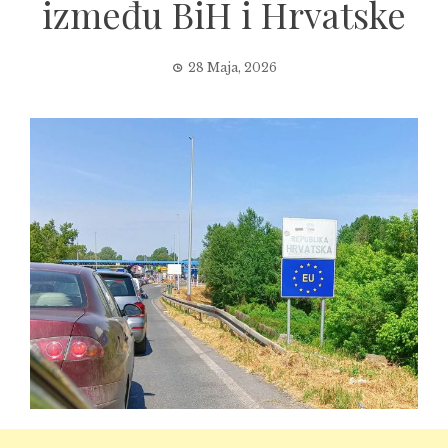
između BiH i Hrvatske
28 Maja, 2026