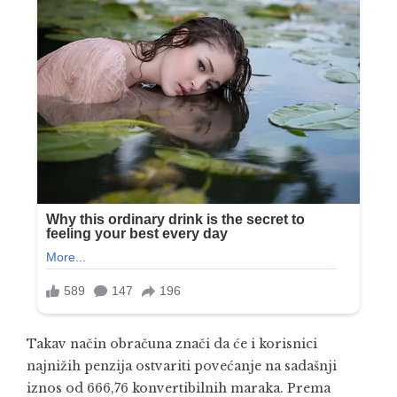
Takav način obračuna znači da će i korisnici
najnižih penzija ostvariti povećanje na sadašnji
iznos od 666,76 konvertibilnih maraka. Prema