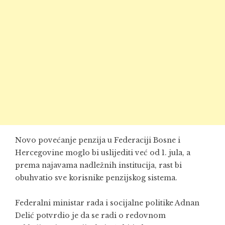
Novo povećanje penzija u Federaciji Bosne i
Hercegovine moglo bi uslijediti već od 1. jula, a
prema najavama nadležnih institucija, rast bi
obuhvatio sve korisnike penzijskog sistema.
Federalni ministar rada i socijalne politike Adnan
Delić potvrdio je da se radi o redovnom