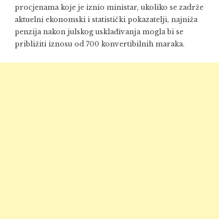
procjenama koje je iznio ministar, ukoliko se zadrže
aktuelni ekonomski i statistički pokazatelji, najniža
penzija nakon julskog usklađivanja mogla bi se
približiti iznosu od 700 konvertibilnih maraka.