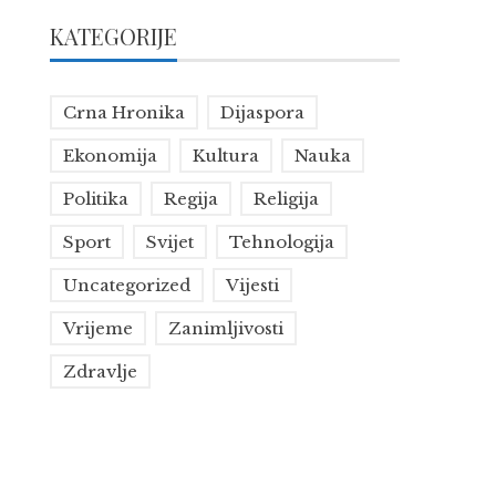
KATEGORIJE
Crna Hronika
Dijaspora
Ekonomija
Kultura
Nauka
Politika
Regija
Religija
Sport
Svijet
Tehnologija
Uncategorized
Vijesti
Vrijeme
Zanimljivosti
Zdravlje