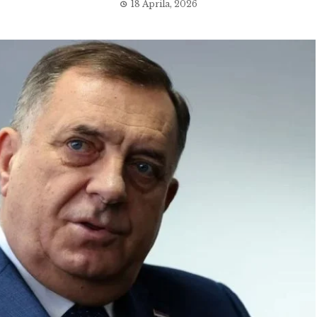
18 Aprila, 2026