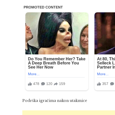
Podrška igračima nakon utakmice