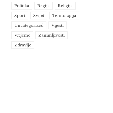
Politika
Regija
Religija
Sport
Svijet
Tehnologija
Uncategorized
Vijesti
Vrijeme
Zanimljivosti
Zdravlje